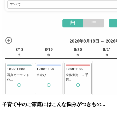
子育て中のご家庭にはこんな悩みがつきもの...