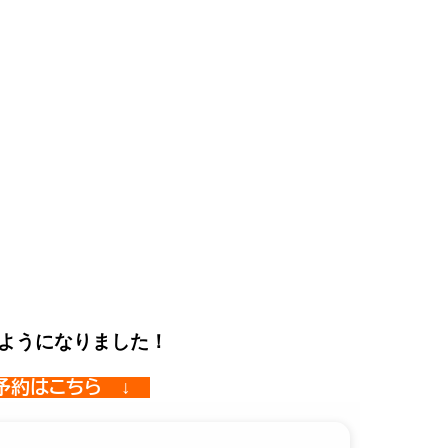
ようになりました！
予約はこちら
↓