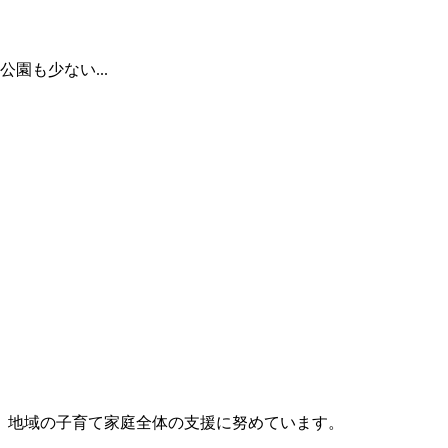
園も少ない...
、地域の子育て家庭全体の支援に努めています。