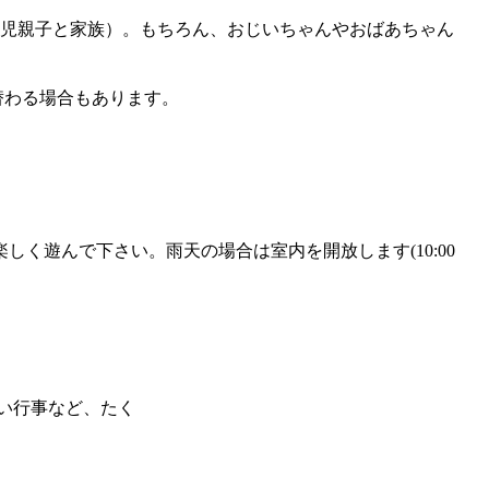
児親子と家族）。もちろん、おじいちゃんやおばあちゃん
替わる場合もあります。
く遊んで下さい。雨天の場合は室内を開放します(10:00
い行事など、たく