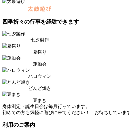
太鼓遊び
四季折々の行事を経験できます
七夕製作
夏祭り
運動会
ハロウィン
どんど焼き
豆まき
身体測定・誕生日会は毎月行っています。
初めての方も気軽に遊びに来てください！ お待ちしていま
利用のご案内