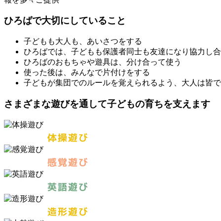
ひろばで大切にしていること
子どもも大人も、あいさつをする
ひろばでは、子どもも保護者同士も友達になり協力し合
ひろばのおもちゃや遊具は、分け合って使う
使った後は、みんなで片付けをする
子どもが集団でのルールを覚えられるよう、大人は皆で
さまざまな遊びを通して子どもの育ちを支えます
体操遊び
感覚
遊び
英語遊び
造形遊び