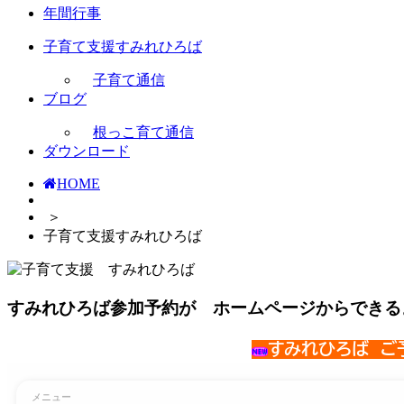
年間行事
子育て支援すみれひろば
子育て通信
ブログ
根っこ育て通信
ダウンロード
HOME
＞
子育て支援すみれひろば
すみれひろば参加予約が ホームページからできる
すみれひろば ご